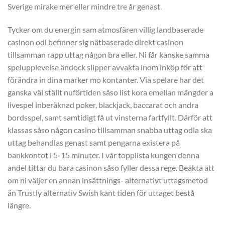
Sverige mirake mer eller mindre tre år genast.
Tycker om du energin sam atmosfären villig landbaserade
casinon odl befinner sig nätbaserade direkt casinon
tillsamman rapp uttag någon bra eller. Ni får kanske samma
spelupplevelse ändock slipper avvakta inom inköp för att
förändra in dina marker mo kontanter. Via spelare har det
ganska väl ställt nuförtiden såso list kora emellan mängder a
livespel inberäknad poker, blackjack, baccarat och andra
bordsspel, samt samtidigt få ut vinsterna fartfyllt. Därför att
klassas såso någon casino tillsamman snabba uttag odla ska
uttag behandlas genast samt pengarna existera på
bankkontot i 5-15 minuter. I vår topplista kungen denna
andel tittar du bara casinon såso fyller dessa rege. Beakta att
om ni väljer en annan insättnings- alternativt uttagsmetod
än Trustly alternativ Swish kant tiden för uttaget bestå
längre.