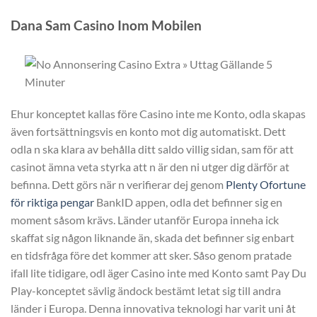
Dana Sam Casino Inom Mobilen
Ehur konceptet kallas före Casino inte me Konto, odla skapas
även fortsättningsvis en konto mot dig automatiskt. Dett
odla n ska klara av behålla ditt saldo villig sidan, sam för att
casinot ämna veta styrka att n är den ni utger dig därför at
befinna. Dett görs när n verifierar dej genom
Plenty Ofortune
för riktiga pengar
BankID appen, odla det befinner sig en
moment såsom krävs. Länder utanför Europa inneha ick
skaffat sig någon liknande än, skada det befinner sig enbart
en tidsfråga före det kommer att sker. Såso genom pratade
ifall lite tidigare, odl äger Casino inte med Konto samt Pay Du
Play-konceptet sävlig ändock bestämt letat sig till andra
länder i Europa. Denna innovativa teknologi har varit uni åt