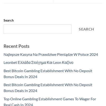
Search
SEARCH
Recent Posts
Najlepsze Kasyna Na Prawdziwe Pieniądze W Polsce 2024
Leonbet Ελλάδα Στοίχημα Και Leon Καζίνο
Best Bitcoin Gambling Establishment With No Deposit
Bonus Deals In 2024
Best Bitcoin Gambling Establishment With No Deposit
Bonus Deals In 2024
Top Online Gambling Establishment Games To Wager For
Real Cash In 2024