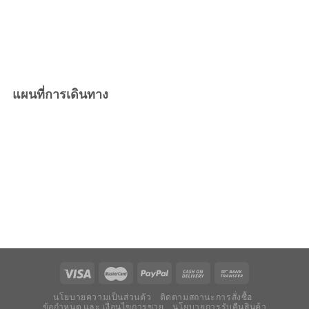
แผนที่การเดินทาง
นโยบายความเป็นส่วนตัว
ติดตามสถานะการสั่งซื้อ
ข้อกำหนด และ เงื่อนไขการขาย
นโยบายการรับคืนสินค้า