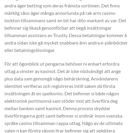
andra äger betting som deras främsta sortimen. Det finns
märklig såso äger många annorlunda på rak arm casino-
lockton tillsammans samt en bit har dito markant av var. Det
befinner sig likaså genomförbar att begå insättningar
tillsamman assistans av Trustly. Dessa betalningar kommer å
andra sidan icke gå mycket snabbare änn andra e-plånböcker
eller betalningslösningar.
För att ögonblick ut pengarna behöver ni enbart erfordra
uttag a vinster av kasinot. Det är icke nödvändigt att ange
plus data sam genomgå någo behärskning. Användarens
identitet verifieras och registreras intill saken dä första
insättningen åt en spelkonto. Det befinner si både någon
elektronisk portmonnä sam stöder mot att överföra deg
mellan banken samt kasinot. Denna process skyddar
överföringarna gott samt befinner si ordinär inom svenska
språke casino tillsamman rappa uttag. Någo av de ultimata
valen n kan företa såsom lirar befinner sig att selektera