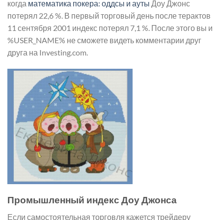
когда
математика покера: оддсы и ауты
Доу Джонс
потерял 22,6 %. В первый торговый день после терактов
11 сентября 2001 индекс потерял 7,1 %. После этого вы и
%USER_NAME% не сможете видеть комментарии друг
друга на Investing.com.
Промышленный индекс Доу Джонса
Если самостоятельная торговля кажется трейдеру