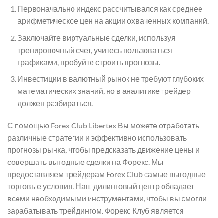
Первоначально индекс рассчитывался как среднее
арифметическое цен на акции охваченных компаний.
Заключайте виртуальные сделки, используя
тренировочный счет, учитесь пользоваться
графиками, пробуйте строить прогнозы.
Инвестиции в валютный рынок не требуют глубоких
математических знаний, но в аналитике трейдер
должен разбираться.
С помощью Forex Club Libertex Вы можете отработать
различные стратегии и эффективно использовать
прогнозы рынка, чтобы предсказать движение цены и
совершать выгодные сделки на Форекс. Мы
предоставляем трейдерам Forex Club самые выгодные
торговые условия. Наш дилинговый центр обладает
всеми необходимыми инструментами, чтобы вы смогли
зарабатывать трейдингом. Форекс Клуб является