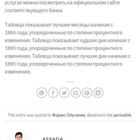
услугах можно посмотреть на официальном сайте
соответствующего банка.
Таблица показывает лучшие месяцы начиная с
1885 года, упорядоченные по степени процентного
изменения. Таблица показывает худшие дни начиная с
1885 года, упорядоченные по степени процентного
изменения. Таблица показывает лучшие дни начиная с
1885 года, упорядоченные по степени процентного
изменения.
This entry was posted in
Форекс Обучение
. Bookmark the
permalink
.
ASSADA