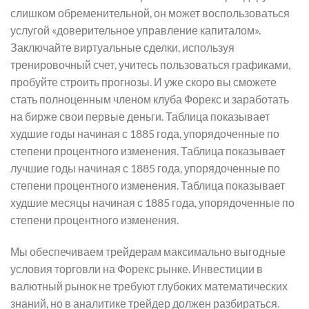
слишком обременительной, он может воспользоваться
услугой «доверительное управление капиталом».
Заключайте виртуальные сделки, используя
тренировочный счет, учитесь пользоваться графиками,
пробуйте строить прогнозы. И уже скоро вы сможете
стать полноценным членом клуба Форекс и заработать
на бирже свои первые деньги. Таблица показывает
худшие годы начиная с 1885 года, упорядоченные по
степени процентного изменения. Таблица показывает
лучшие годы начиная с 1885 года, упорядоченные по
степени процентного изменения. Таблица показывает
худшие месяцы начиная с 1885 года, упорядоченные по
степени процентного изменения.
Мы обеспечиваем трейдерам максимально выгодные
условия торговли на Форекс рынке. Инвестиции в
валютный рынок не требуют глубоких математических
знаний, но в аналитике трейдер должен разбираться.