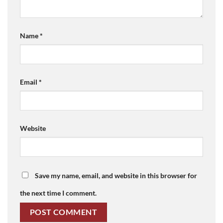
Name
*
Email
*
Website
Save my name, email, and website in this browser for
the next time I comment.