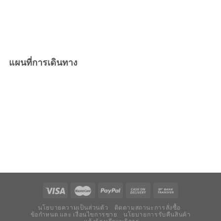
แผนที่การเดินทาง
นโยบายความเป็นส่วนตัว
ติดตามสถานะการสั่งซื้อ
ข้อกำหนด และ เงื่อนไขการขาย
นโยบายการรับคืนสินค้า