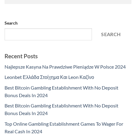
Search
SEARCH
Recent Posts
Najlepsze Kasyna Na Prawdziwe Pieniądze W Polsce 2024
Leonbet Ελλάδα Στοίχημα Και Leon Καζίνο
Best Bitcoin Gambling Establishment With No Deposit
Bonus Deals In 2024
Best Bitcoin Gambling Establishment With No Deposit
Bonus Deals In 2024
Top Online Gambling Establishment Games To Wager For
Real Cash In 2024