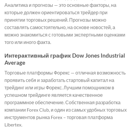
Аналитика и прогнозы — это основные факторы, на
которые должен ориентироваться трейдер при
принятии торговых решений. Прогнозы можно
составлять самостоятельно, на основе новостей, а
можно знакомиться с готовыми экспертными оценками
того или иного факта.
Интерактивный график Dow Jones Industrial
Average
Торговые платформы Форекс — отличная возможность
проявить себя и заработать стартовый капитал на
трейдинг или игры Форекс. Лучшим помощником в
успешном трейдинге является качественное
программное обеспечение. Собственная разработка
компании Forex Club, и один из самых удобных торговых
инструментов рынка Forex – торговая платформа
Libertex.