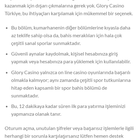
kazanmak için dışarı çıkmalarına gerek yok. Glory Casino
Türkiye, bu ihtiyaçları karşılamak için mükemmel bir seçenek.
Bu bölüm, kumarhanenin diğer bölümlerine kıyasla daha
az teklife sahip olsa da, bahis meraklıları için hala çok
çeşitli sanal sporlar sunmaktadır.
Güvenli aynalar kaydolmak, kişisel hesabınıza giriş
yapmak veya hesabınıza para yüklemek için kullanılabilir.
Glory Casino yalnızca on line casino oyunlarında başarılı
olmakla kalmıyor; aynı zamanda çeşitli spor tutkunlarına
hitap eden kapsamlı bir spor bahis bölümü de
sunmaktadır.
Bu, 12 dakikaya kadar süren ilk para yatırma işleminizi
yapmanıza olanak tanır.
Oturum açma, unutulan şifreler veya başarısız işlemlerle ilgili
herhangi bir sorunla karşılaşırsanız lütfen hemen destek