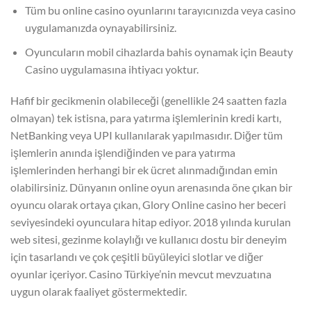
Tüm bu online casino oyunlarını tarayıcınızda veya casino
uygulamanızda oynayabilirsiniz.
Oyuncuların mobil cihazlarda bahis oynamak için Beauty
Casino uygulamasına ihtiyacı yoktur.
Hafif bir gecikmenin olabileceği (genellikle 24 saatten fazla
olmayan) tek istisna, para yatırma işlemlerinin kredi kartı,
NetBanking veya UPI kullanılarak yapılmasıdır. Diğer tüm
işlemlerin anında işlendiğinden ve para yatırma
işlemlerinden herhangi bir ek ücret alınmadığından emin
olabilirsiniz. Dünyanın online oyun arenasında öne çıkan bir
oyuncu olarak ortaya çıkan, Glory Online casino her beceri
seviyesindeki oyunculara hitap ediyor. 2018 yılında kurulan
web sitesi, gezinme kolaylığı ve kullanıcı dostu bir deneyim
için tasarlandı ve çok çeşitli büyüleyici slotlar ve diğer
oyunlar içeriyor. Casino Türkiye’nin mevcut mevzuatına
uygun olarak faaliyet göstermektedir.