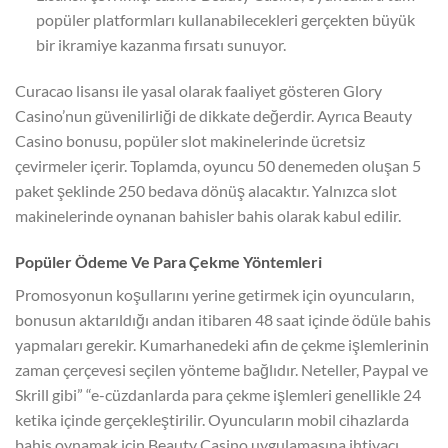
popüler platformları kullanabilecekleri gerçekten büyük
bir ikramiye kazanma fırsatı sunuyor.
Curacao lisansı ile yasal olarak faaliyet gösteren Glory
Casino’nun güvenilirliği de dikkate değerdir. Ayrıca Beauty
Casino bonusu, popüler slot makinelerinde ücretsiz
çevirmeler içerir. Toplamda, oyuncu 50 denemeden oluşan 5
paket şeklinde 250 bedava dönüş alacaktır. Yalnızca slot
makinelerinde oynanan bahisler bahis olarak kabul edilir.
Popüler Ödeme Ve Para Çekme Yöntemleri
Promosyonun koşullarını yerine getirmek için oyuncuların,
bonusun aktarıldığı andan itibaren 48 saat içinde ödüle bahis
yapmaları gerekir. Kumarhanedeki afin de çekme işlemlerinin
zaman çerçevesi seçilen yönteme bağlıdır. Neteller, Paypal ve
Skrill gibi” “e-cüzdanlarda para çekme işlemleri genellikle 24
ketika içinde gerçekleştirilir. Oyuncuların mobil cihazlarda
bahis oynamak için Beauty Casino uygulamasına ihtiyacı