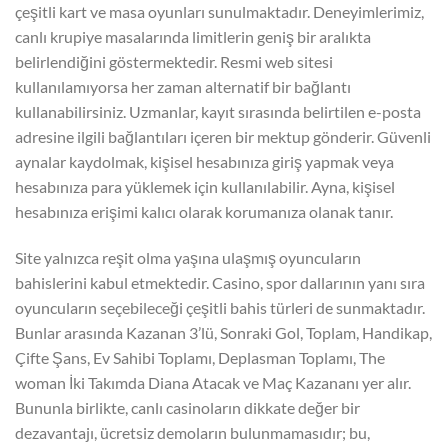
çeşitli kart ve masa oyunları sunulmaktadır. Deneyimlerimiz,
canlı krupiye masalarında limitlerin geniş bir aralıkta
belirlendiğini göstermektedir. Resmi web sitesi
kullanılamıyorsa her zaman alternatif bir bağlantı
kullanabilirsiniz. Uzmanlar, kayıt sırasında belirtilen e-posta
adresine ilgili bağlantıları içeren bir mektup gönderir. Güvenli
aynalar kaydolmak, kişisel hesabınıza giriş yapmak veya
hesabınıza para yüklemek için kullanılabilir. Ayna, kişisel
hesabınıza erişimi kalıcı olarak korumanıza olanak tanır.
Site yalnızca reşit olma yaşına ulaşmış oyuncuların
bahislerini kabul etmektedir. Casino, spor dallarının yanı sıra
oyuncuların seçebileceği çeşitli bahis türleri de sunmaktadır.
Bunlar arasında Kazanan 3’lü, Sonraki Gol, Toplam, Handikap,
Çifte Şans, Ev Sahibi Toplamı, Deplasman Toplamı, The
woman İki Takımda Diana Atacak ve Maç Kazananı yer alır.
Bununla birlikte, canlı casinoların dikkate değer bir
dezavantajı, ücretsiz demoların bulunmamasıdır; bu,