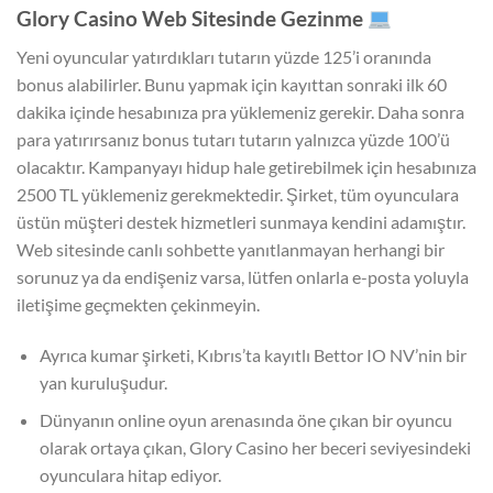
Glory Casino Web Sitesinde Gezinme
Yeni oyuncular yatırdıkları tutarın yüzde 125’i oranında
bonus alabilirler. Bunu yapmak için kayıttan sonraki ilk 60
dakika içinde hesabınıza pra yüklemeniz gerekir. Daha sonra
para yatırırsanız bonus tutarı tutarın yalnızca yüzde 100’ü
olacaktır. Kampanyayı hidup hale getirebilmek için hesabınıza
2500 TL yüklemeniz gerekmektedir. Şirket, tüm oyunculara
üstün müşteri destek hizmetleri sunmaya kendini adamıştır.
Web sitesinde canlı sohbette yanıtlanmayan herhangi bir
sorunuz ya da endişeniz varsa, lütfen onlarla e-posta yoluyla
iletişime geçmekten çekinmeyin.
Ayrıca kumar şirketi, Kıbrıs’ta kayıtlı Bettor IO NV’nin bir
yan kuruluşudur.
Dünyanın online oyun arenasında öne çıkan bir oyuncu
olarak ortaya çıkan, Glory Casino her beceri seviyesindeki
oyunculara hitap ediyor.