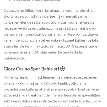
Oyuncuların bilinçli kararlar almasına yardımcı olmak için
skorlara ve oyun istatistiklerine ilişkin gerçek zamanlı
güncellemeler de sağlanıyor. Glory Casino, her ziyaretin
heyecan verici ve unutulmaz olmasını sağlayan eşsiz oyun
olanakları empieza özel bonuslar sunar. Kasiyomuz, dünya
genelinden oyuncuları çeken yüksek hizmet kalitesi ve lüks
atmosferiyle tanınmaktadır. Yalnızca SLOTS kategorisinde
oynanan bahisler, x50 olan bahis şartına katkıda
bulunacaktır.
Glory Casino Spor Bahisleri
Kullanıcı hesabının hacklenmesi riski neredeyse tamamen
ortadan kaldırılmıştır. İki faktörlü kimlik doğrulama
prosedürünü kullanarak ankle rehab ebook kişisel verilerin
sprained ankle treatment de finansal hesapların güvenliğini
sağlayarak daha yüksek düzeyde koruma elde ederler. Glory
Casino’nin özel bir mobil uygulaması olmasa da