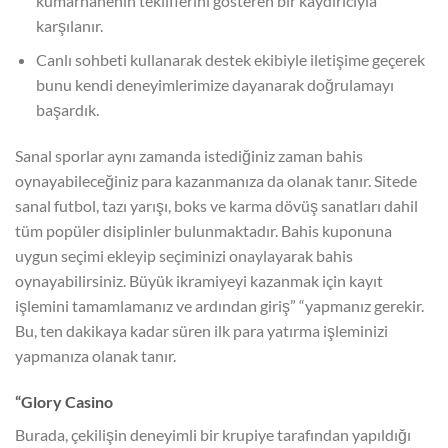
kumarhanenin tekliflerini gösteren bir kaydırıcıyla
karşılanır.
Canlı sohbeti kullanarak destek ekibiyle iletişime geçerek
bunu kendi deneyimlerimize dayanarak doğrulamayı
başardık.
Sanal sporlar aynı zamanda istediğiniz zaman bahis
oynayabileceğiniz para kazanmanıza da olanak tanır. Sitede
sanal futbol, ​​tazı yarışı, boks ve karma dövüş sanatları dahil
tüm popüler disiplinler bulunmaktadır. Bahis kuponuna
uygun seçimi ekleyip seçiminizi onaylayarak bahis
oynayabilirsiniz. Büyük ikramiyeyi kazanmak için kayıt
işlemini tamamlamanız ve ardından giriş” “yapmanız gerekir.
Bu, ten dakikaya kadar süren ilk para yatırma işleminizi
yapmanıza olanak tanır.
“Glory Casino
Burada, çekilişin deneyimli bir krupiye tarafından yapıldığı