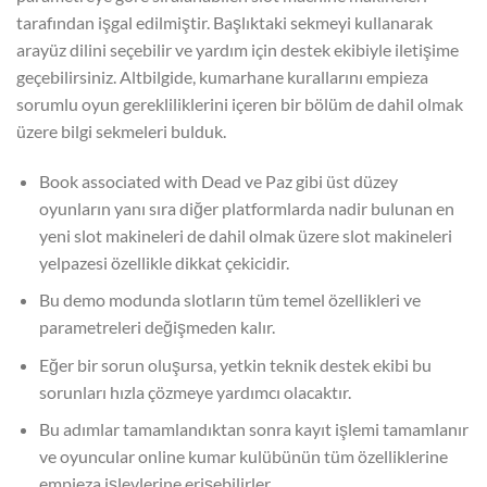
tarafından işgal edilmiştir. Başlıktaki sekmeyi kullanarak
arayüz dilini seçebilir ve yardım için destek ekibiyle iletişime
geçebilirsiniz. Altbilgide, kumarhane kurallarını empieza
sorumlu oyun gerekliliklerini içeren bir bölüm de dahil olmak
üzere bilgi sekmeleri bulduk.
Book associated with Dead ve Paz gibi üst düzey
oyunların yanı sıra diğer platformlarda nadir bulunan en
yeni slot makineleri de dahil olmak üzere slot makineleri
yelpazesi özellikle dikkat çekicidir.
Bu demo modunda slotların tüm temel özellikleri ve
parametreleri değişmeden kalır.
Eğer bir sorun oluşursa, yetkin teknik destek ekibi bu
sorunları hızla çözmeye yardımcı olacaktır.
Bu adımlar tamamlandıktan sonra kayıt işlemi tamamlanır
ve oyuncular online kumar kulübünün tüm özelliklerine
empieza işlevlerine erişebilirler.