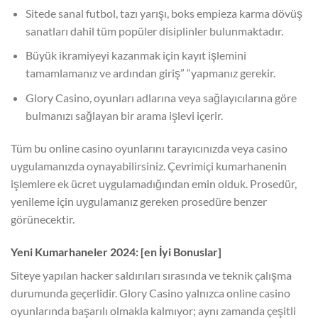
Sitede sanal futbol, ​​tazı yarışı, boks empieza karma dövüş
sanatları dahil tüm popüler disiplinler bulunmaktadır.
Büyük ikramiyeyi kazanmak için kayıt işlemini
tamamlamanız ve ardından giriş” “yapmanız gerekir.
Glory Casino, oyunları adlarına veya sağlayıcılarına göre
bulmanızı sağlayan bir arama işlevi içerir.
Tüm bu online casino oyunlarını tarayıcınızda veya casino
uygulamanızda oynayabilirsiniz. Çevrimiçi kumarhanenin
işlemlere ek ücret uygulamadığından emin olduk. Prosedür,
yenileme için uygulamanız gereken prosedüre benzer
görünecektir.
Yeni Kumarhaneler 2024: [en İyi Bonuslar]
Siteye yapılan hacker saldırıları sırasında ve teknik çalışma
durumunda geçerlidir. Glory Casino yalnızca online casino
oyunlarında başarılı olmakla kalmıyor; aynı zamanda çeşitli