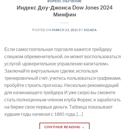
ФОРЕКС ОБУЧЕНИЕ
Индекс Доу-Джонса Dow Jones 2024
Минфин
POSTED ON
MARCH 23, 2021
BY
ASSADA
Если самостоятельная торговля кажется трейдеру
слишком обременительной, он может воспользоваться
услугой «доверительное управление капиталом».
Заключайте виртуальные сделки, используя
тренировочный счет, учитесь пользоваться графиками,
пробуйте строить прогнозы. Несколько рекомендаций
для начинающего трейдера И уже скоро вы сможете
стать полноценным членом клуба Форекс и заработать
на бирже свои первые деньги. Таблица показывает
худшие годы начиная с 1885 года, […]
CONTINUE READING
→