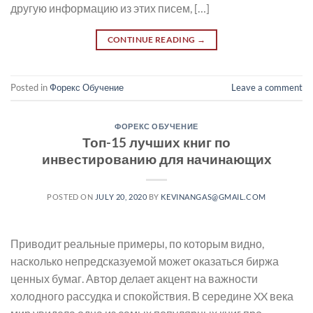
другую информацию из этих писем, […]
CONTINUE READING
→
Posted in
Форекс Обучение
Leave a comment
ФОРЕКС ОБУЧЕНИЕ
Топ-15 лучших книг по
инвестированию для начинающих
POSTED ON
JULY 20, 2020
BY
KEVINANGAS@GMAIL.COM
Приводит реальные примеры, по которым видно,
насколько непредсказуемой может оказаться биржа
ценных бумаг. Автор делает акцент на важности
холодного рассудка и спокойствия. В середине XX века