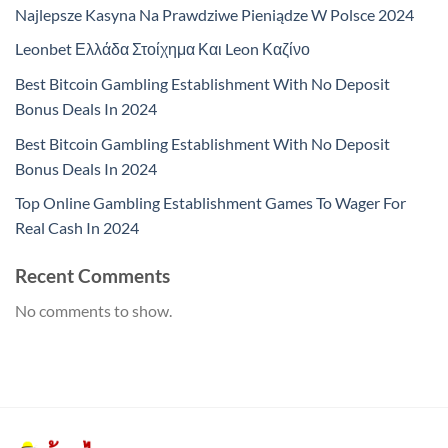
Najlepsze Kasyna Na Prawdziwe Pieniądze W Polsce 2024
Leonbet Ελλάδα Στοίχημα Και Leon Καζίνο
Best Bitcoin Gambling Establishment With No Deposit
Bonus Deals In 2024
Best Bitcoin Gambling Establishment With No Deposit
Bonus Deals In 2024
Top Online Gambling Establishment Games To Wager For
Real Cash In 2024
Recent Comments
No comments to show.